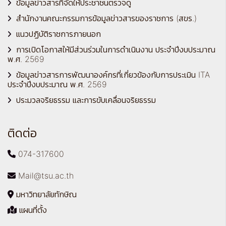
ข้อมูลข่าวสารที่จัดให้ประชาชนตรวจดู
สำนักงานคณะกรรมการข้อมูลข่าวสารของราชการ (สขร.)
แนวปฏิบัติราชการภายนอก
การเปิดโอกาสให้มีส่วนร่วมในการดำเนินงาน ประจำปีงบประมาณ
พ.ศ. 2569
ข้อมูลข่าวสารการพัฒนาองค์กรที่เกี่ยวข้องกับการประเมิน ITA
ประจำปีงบประมาณ พ.ศ. 2569
ประมวลจริยธรรม และการขับเคลื่อนจริยธรรม
ติดต่อ
074-317600
Mail@tsu.ac.th
มหาวิทยาลัยทักษิณ
แผนที่ตั้ง