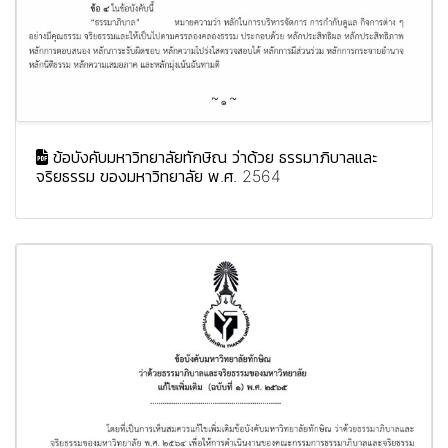
ข้อบังคับมหาวิทยาลัยทักษิณ ว่าด้วย ธรรมาภิบาลและ
จริยธรรม ของมหาวิทยาลัย พ.ศ. 2564