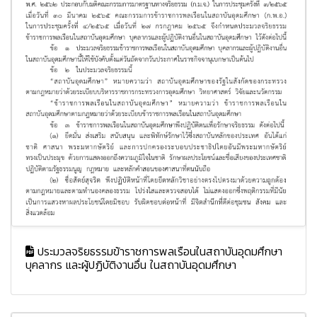
ประมวลจริยธรรมข้าราชการพลเรือนในสถาบันอุดมศึกษา
บุคลากร และผู้ปฏิบัติงานอื่น ในสถาบันอุดมศึกษา