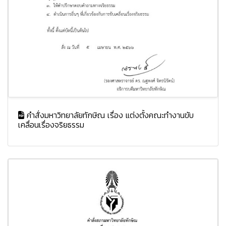
คำสั่งมหาวิทยาลัยทักษิณ เรื่อง แต่งตั้งคณะทำงานขับ
เคลื่อนเรื่องจริยธรรม