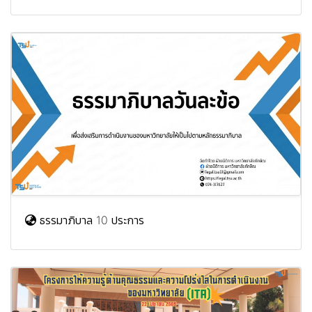
ธรรมาภิบาล 10 ประการ