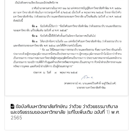
ข้อบังคับมหาวิทยาลัยทักษิณ ว่าด้วย ว่าด้วยธรรมาภิบาล
และจริยธรรมของมหาวิทยาลัย (แก้ไขเพิ่มเติม ฉบับที่ 1) พ.ศ.
2565