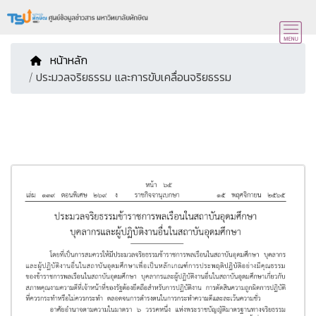
หน้าหลัก
/ ประมวลจริยธรรม และการขับเคลื่อนจริยธรรม