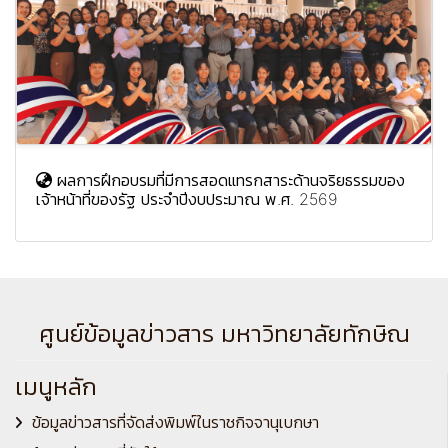
ผลการฝึกอบรมที่มีการสอดแทรกสาระด้านจริยธรรมของ
เจ้าหน้าที่ของรัฐ ประจำปีงบประมาณ พ.ศ. 2569
ศูนย์ข้อมูลข่าวสาร มหาวิทยาลัยทักษิณ
เมนูหลัก
ข้อมูลข่าวสารที่จัดส่งพิมพ์ในราชกิจจานุเบกษา